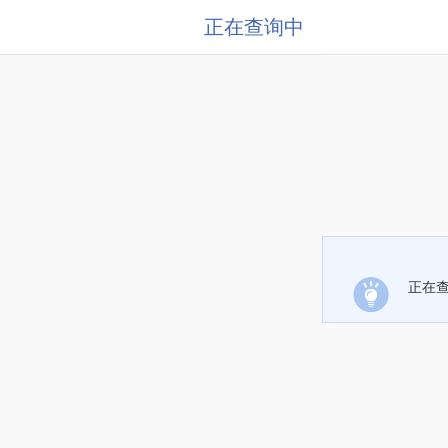
正在查询中
正在