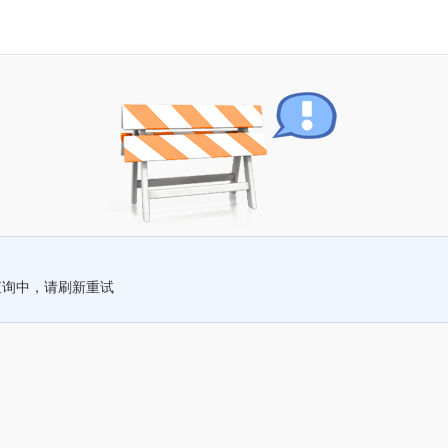
查询中，请刷新重试