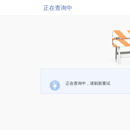
正在查询中
正在查询中，请刷新重试