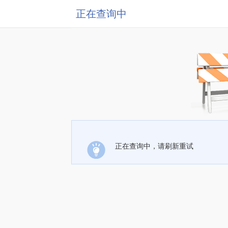
正在查询中
正在查询中，请刷新重试