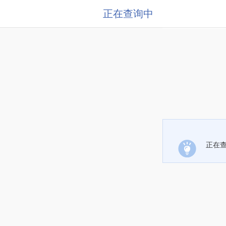
正在查询中
正在