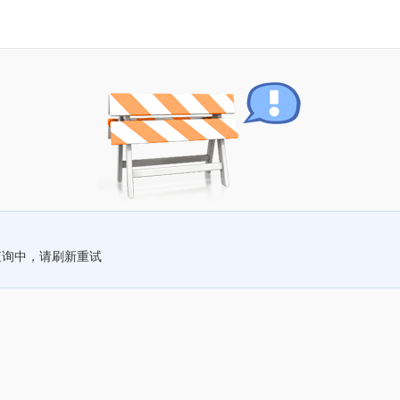
查询中，请刷新重试